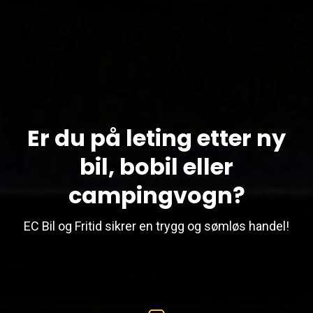
Er du på leting etter ny
bil, bobil eller
campingvogn?
EC Bil og Fritid sikrer en trygg og sømløs handel!