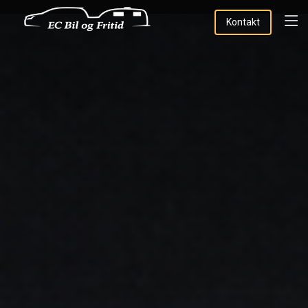
Kontakt