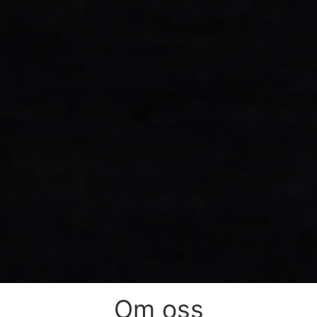
Om oss