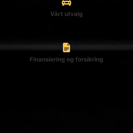
Vårt utvalg
Finansiering og forsikring